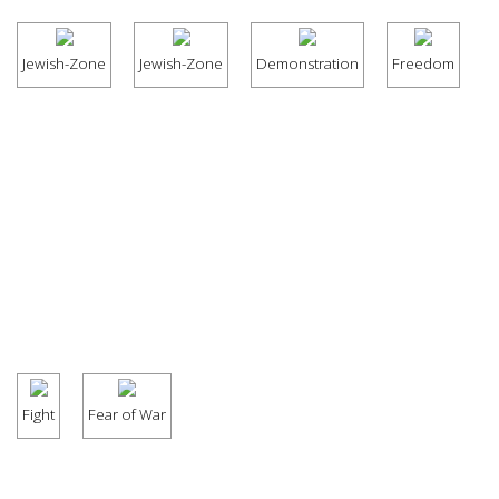
Jewish-Zone
Jewish-Zone
Demonstration
Freedom
Fight
Fear of War